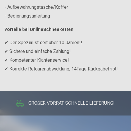
- Aufbewahrungstasche/Koffer
- Bedienungsanleitung
Vorteile bei OnlineSchneeketten
✔ Der Spezialist seit über 10 Jahren!!
✔ Sichere und einfache Zahlung!
✔ Kompetenter Klantenservice!
✔ Korrekte Retourenabwicklung, 14Tage Rückgabefrist!
GROßER VORRAT SCHNELLE LIEFERUNG!