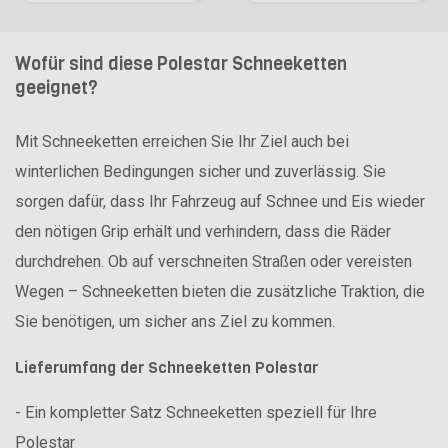
Wofür sind diese Polestar Schneeketten
geeignet?
Mit Schneeketten erreichen Sie Ihr Ziel auch bei
winterlichen Bedingungen sicher und zuverlässig. Sie
sorgen dafür, dass Ihr Fahrzeug auf Schnee und Eis wieder
den nötigen Grip erhält und verhindern, dass die Räder
durchdrehen. Ob auf verschneiten Straßen oder vereisten
Wegen – Schneeketten bieten die zusätzliche Traktion, die
Sie benötigen, um sicher ans Ziel zu kommen.
Lieferumfang der Schneeketten Polestar
- Ein kompletter Satz Schneeketten speziell für Ihre
Polestar