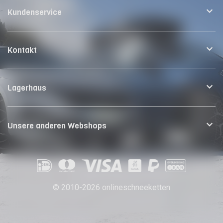
Kundenservice
Kontakt
Lagerhaus
Unsere anderen Webshops
© 2010-2026 onlineschneeketten