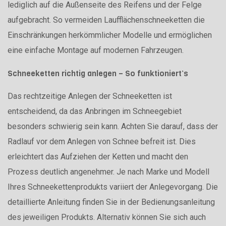
lediglich auf die Außenseite des Reifens und der Felge
aufgebracht. So vermeiden Laufflächenschneeketten die
Einschränkungen herkömmlicher Modelle und ermöglichen
eine einfache Montage auf modernen Fahrzeugen.
Schneeketten richtig anlegen – So funktioniert’s
Das rechtzeitige Anlegen der Schneeketten ist
entscheidend, da das Anbringen im Schneegebiet
besonders schwierig sein kann. Achten Sie darauf, dass der
Radlauf vor dem Anlegen von Schnee befreit ist. Dies
erleichtert das Aufziehen der Ketten und macht den
Prozess deutlich angenehmer. Je nach Marke und Modell
Ihres Schneekettenprodukts variiert der Anlegevorgang. Die
detaillierte Anleitung finden Sie in der Bedienungsanleitung
des jeweiligen Produkts. Alternativ können Sie sich auch