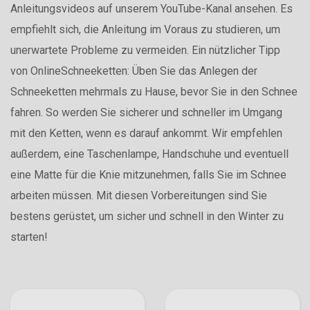
Anleitungsvideos auf unserem YouTube-Kanal ansehen. Es
empfiehlt sich, die Anleitung im Voraus zu studieren, um
unerwartete Probleme zu vermeiden. Ein nützlicher Tipp
von OnlineSchneeketten: Üben Sie das Anlegen der
Schneeketten mehrmals zu Hause, bevor Sie in den Schnee
fahren. So werden Sie sicherer und schneller im Umgang
mit den Ketten, wenn es darauf ankommt. Wir empfehlen
außerdem, eine Taschenlampe, Handschuhe und eventuell
eine Matte für die Knie mitzunehmen, falls Sie im Schnee
arbeiten müssen. Mit diesen Vorbereitungen sind Sie
bestens gerüstet, um sicher und schnell in den Winter zu
starten!